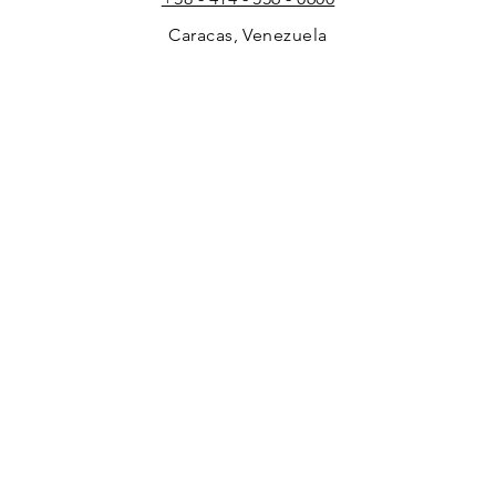
Caracas, Venezuela